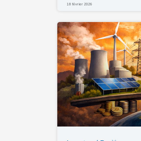
18 février 2026