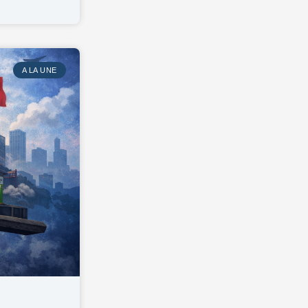
A LA UNE