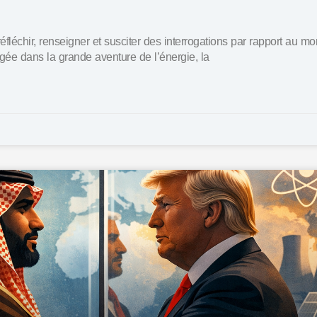
réfléchir, renseigner et susciter des interrogations par rapport au m
gée dans la grande aventure de l’énergie, la