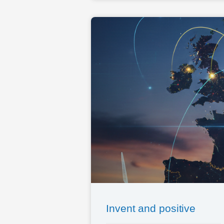
Invent and positive