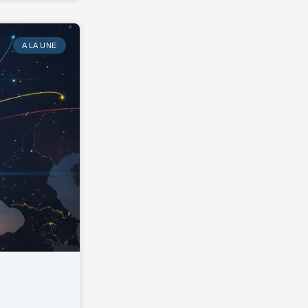
A LA UNE