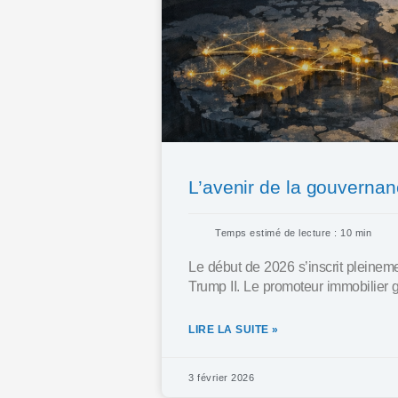
L’avenir de la gouvernanc
Temps estimé de lecture : 10 min
Le début de 2026 s’inscrit pleineme
Trump II. Le promoteur immobilier g
LIRE LA SUITE »
3 février 2026