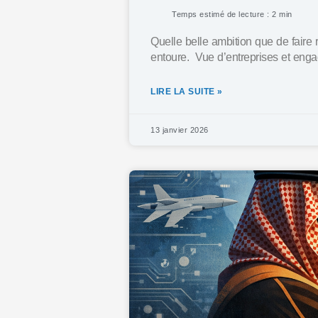
Temps estimé de lecture : 2 min
Quelle belle ambition que de faire 
entoure. Vue d’entreprises et enga
LIRE LA SUITE »
13 janvier 2026