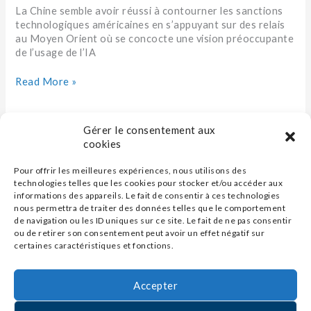
La Chine semble avoir réussi à contourner les sanctions
technologiques américaines en s’appuyant sur des relais
au Moyen Orient où se concocte une vision préoccupante
de l’usage de l’IA
Read More »
Gérer le consentement aux
cookies
Pour offrir les meilleures expériences, nous utilisons des
technologies telles que les cookies pour stocker et/ou accéder aux
informations des appareils. Le fait de consentir à ces technologies
nous permettra de traiter des données telles que le comportement
de navigation ou les ID uniques sur ce site. Le fait de ne pas consentir
ou de retirer son consentement peut avoir un effet négatif sur
certaines caractéristiques et fonctions.
Accepter
Contact