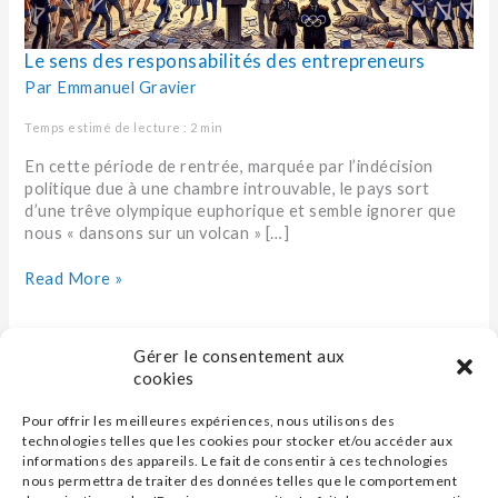
Le sens des responsabilités des entrepreneurs
Par
Emmanuel Gravier
Temps estimé de lecture : 2 min
En cette période de rentrée, marquée par l’indécision
politique due à une chambre introuvable, le pays sort
d’une trêve olympique euphorique et semble ignorer que
nous « dansons sur un volcan » […]
Read More »
Gérer le consentement aux
cookies
Pour offrir les meilleures expériences, nous utilisons des
technologies telles que les cookies pour stocker et/ou accéder aux
informations des appareils. Le fait de consentir à ces technologies
nous permettra de traiter des données telles que le comportement