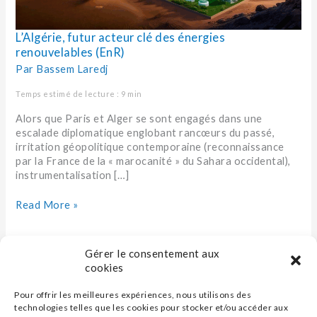
L’Algérie, futur acteur clé des énergies
renouvelables (EnR)
Par
Bassem Laredj
Temps estimé de lecture : 9 min
Alors que Paris et Alger se sont engagés dans une
escalade diplomatique englobant rancœurs du passé,
irritation géopolitique contemporaine (reconnaissance
par la France de la « marocanité » du Sahara occidental),
instrumentalisation […]
Read More »
Gérer le consentement aux
cookies
Pour offrir les meilleures expériences, nous utilisons des
technologies telles que les cookies pour stocker et/ou accéder aux