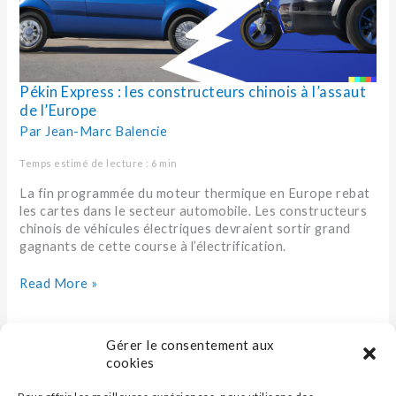
Pékin Express : les constructeurs chinois à l’assaut
de l’Europe
Par
Jean-Marc Balencie
Temps estimé de lecture : 6 min
La fin programmée du moteur thermique en Europe rebat
les cartes dans le secteur automobile. Les constructeurs
chinois de véhicules électriques devraient sortir grand
gagnants de cette course à l’électrification.
Read More »
Gérer le consentement aux
cookies