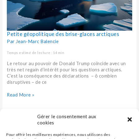
Petite géopolitique des brise-glaces arctiques
Par
Jean-Marc Balencie
Temps estimé de lecture : 14 min
Le retour au pouvoir de Donald Trump coïncide avec un
très net regain d’intérêt pour les questions arctiques.
C’est la conséquence des déclarations – ô combien
disruptives – de ce
Read More »
Gérer le consentement aux
cookies
Pour offrir les meilleures expériences, nous utilisons des