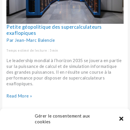
Petite géopolitique des supercalculateurs
exaflopiques
Par
Jean-Marc Balencie
Temps estimé de lecture : 5 min
Le leadership mondial à l’horizon 2035 se jouera en partie
sur la puissance de calcul et de simulation informatique
des grandes puissances. Il en résulte une course à la
performance pour disposer de supercalculateurs
exaflopiques.
Read More »
Gérer le consentement aux
cookies