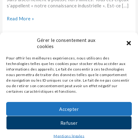
s’appellent « notre connaissance industrielle ». Est-ce […]
Read More »
Gérer le consentement aux
cookies
Pour offrir les meilleures expériences, nous utilisons des
technologies telles que les cookies pour stocker et/ou accéder aux
informations des appareils. Le fait de consentir à ces technologies
nous permettra de traiter des données telles que le comportement
de navigation ou les ID uniques sur ce site. Le fait de ne pas consentir
ou de retirer son consentement peut avoir un effet négatif sur
certaines caractéristiques et fonctions.
Accepter
Contact
Refuser
Mentions légales
Mentions légales