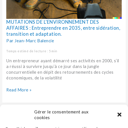
MUTATIONS DE L’ENVIRONNEMENT DES
AFFAIRES : Entreprendre en 2035, entre sidération,
transition et adaptation.
Par
Jean-Marc Balencie
Temps estimé de lecture : 5 min
Un entrepreneur ayant démarré ses activités en 2000, s’il
a réussi à survivre jusqu’à ce jour dans la jungle
concurrentielle en dépit des retournements des cycles
économiques, de la volatilité
Read More »
Gérer le consentement aux
cookies