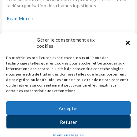
la désorganisation des chaines logistiques.
Read More »
Gérer le consentement aux
cookies
Pour offrir les meilleures expériences, nous utilisons des
technologies telles que les cookies pour stocker et/ou accéder aux
informations des appareils. Le fait de consentir à ces technologies
nous permettra de traiter des données telles que le comportement
de navigation ou les ID uniques sur ce site. Le fait de ne pas consentir
ou de retirer son consentement peut avoir un effet négatif sur
certaines caractéristiques et fonctions.
Accepter
Contact
Refuser
Mentions légales
Mentions légales