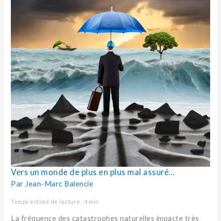
Vers un monde de plus en plus mal assuré…
Par
Jean-Marc Balencie
Temps estimé de lecture : 4 min
La fréquence des catastrophes naturelles impacte très