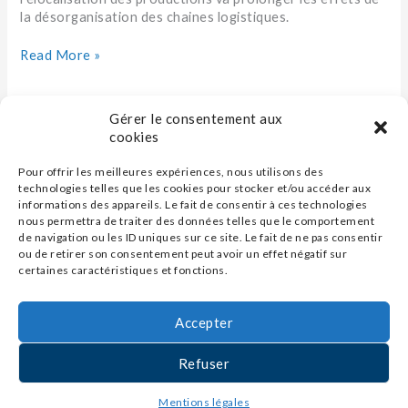
la désorganisation des chaines logistiques.
Read More »
Gérer le consentement aux
cookies
Pour offrir les meilleures expériences, nous utilisons des
technologies telles que les cookies pour stocker et/ou accéder aux
informations des appareils. Le fait de consentir à ces technologies
nous permettra de traiter des données telles que le comportement
de navigation ou les ID uniques sur ce site. Le fait de ne pas consentir
ou de retirer son consentement peut avoir un effet négatif sur
certaines caractéristiques et fonctions.
Accepter
Contact
Refuser
Mentions légales
Mentions légales