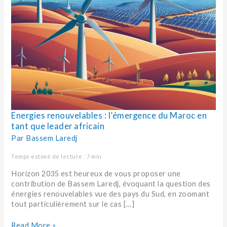
Energies renouvelables : l’émergence du Maroc en
tant que leader africain
Par
Bassem Laredj
Temps estimé de lecture : 7 min
Horizon 2035 est heureux de vous proposer une
contribution de Bassem Laredj, évoquant la question des
énergies renouvelables vue des pays du Sud, en zoomant
tout particulièrement sur le cas […]
Read More »