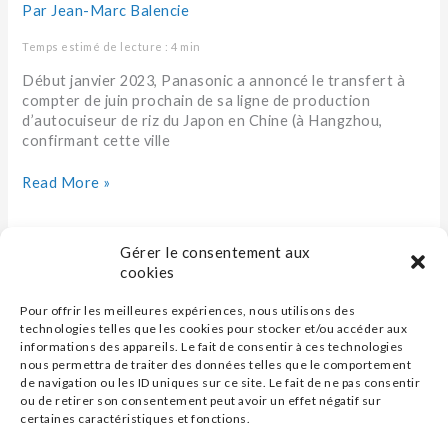
Par
Jean-Marc Balencie
Temps estimé de lecture : 4 min
Début janvier 2023, Panasonic a annoncé le transfert à
compter de juin prochain de sa ligne de production
d’autocuiseur de riz du Japon en Chine (à Hangzhou,
confirmant cette ville
Read More »
Gérer le consentement aux
cookies
Pour offrir les meilleures expériences, nous utilisons des
technologies telles que les cookies pour stocker et/ou accéder aux
informations des appareils. Le fait de consentir à ces technologies
nous permettra de traiter des données telles que le comportement
de navigation ou les ID uniques sur ce site. Le fait de ne pas consentir
ou de retirer son consentement peut avoir un effet négatif sur
certaines caractéristiques et fonctions.