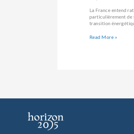
La France entend rat
particulièrement de s
transition énergétiq
Read More »